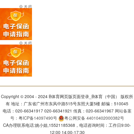
Copyright © 2004 - 2024 B体育网页版页面登录_B体育（中国） 版权所
有 地址：广东省广州市东风中路515号东照大厦5楼 邮编：510045
电话：020-66341917 020-66341921 传真：020-66341967
网站备案
号：粤ICP备14097490号
粤公网安备 44010402000382号
CA办理联系电话:姚小姐,15521185368，电话咨询时间：工作日9:00-
12:00 14:00-17:30