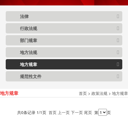
法律
行政法规
部门规章
地方法规
地方规章
规范性文件
首页
>
政策法规
>
地方规章
地方规章
共0条记录 1/1页
首页
上一页
下一页
尾页
第
页