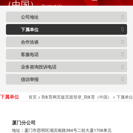
（中国）
Contact Us
公司地址
下属单位
合作洽谈
客服电话
业务咨询投诉电话
信访举报
首页
>
B体育网页版页面登录_B体育（中国）
>
下属单位
下属单位
厦门分公司
地址：厦门市思明区湖滨南路384号二轻大厦1706单元