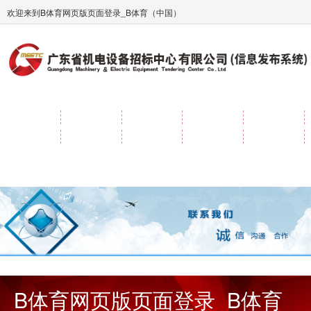
欢迎来到B体育网页版页面登录_B体育（中国）
首 页
招标信息
采购信息
电子采购
资讯中心
投标人自助
政策法规
关于我们
企业文化
B体育网页版
页面登录_B
体育（中国）
B体育网页版页面登录_B体育