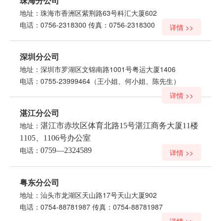
珠海分公司
地址：珠海市香洲区紫荆路63号科汇大厦602
电话：0756-2318300 传真：0756-2318300
详情 >>
深圳分公司
地址：深圳市罗湖区文锦南路1001号粤运大厦1406
电话：0755-23999464（王小姐、何小姐、陈先生）
详情 >>
湛江分公司
地址：
湛江市赤坎区体育北路
15
号湛江商务大厦
11
楼
1105
、
1106
号办公室
电话：
0759
—
2324589
详情 >>
粤东分公司
地址：汕头市龙湖区天山路17号天山大厦902
电话：0754-88781987 传真：0754-88781987
详情 >>