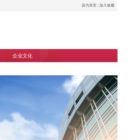
设为首页
|
加入收藏
企业文化