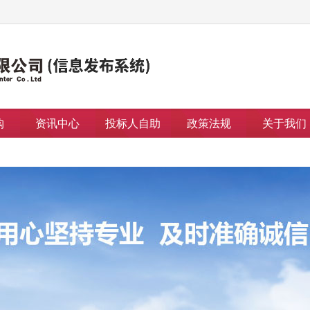
购
资讯中心
投标人自助
政策法规
关于我们