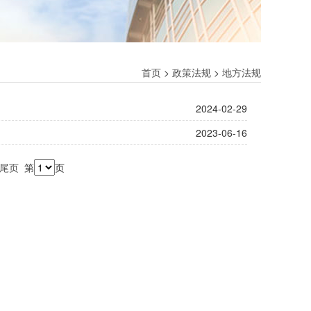
首页
>
政策法规
>
地方法规
2024-02-29
2023-06-16
尾页
第
页