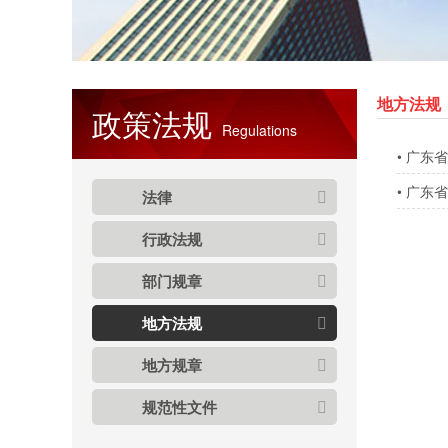
地方法规
政策法规
Regulations
•
广东省
•
广东省
法律
行政法规
部门规章
地方法规
地方规章
规范性文件