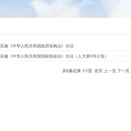
实施《中华人民共和国政府采购法》办法
实施《中华人民共和国招标投标法》办法（人大第3号公告）
共2条记录 1/1页
首页
上一页
下一页