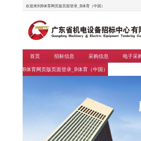
欢迎来到B体育网页版页面登录_B体育（中国）
首页
招标信息
采购信息
电子采
B体育网页版页面登录_B体育（中国）